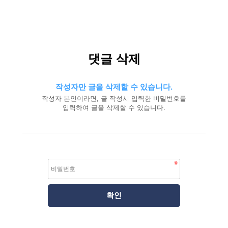
댓글 삭제
작성자만 글을 삭제할 수 있습니다.
작성자 본인이라면, 글 작성시 입력한 비밀번호를
입력하여 글을 삭제할 수 있습니다.