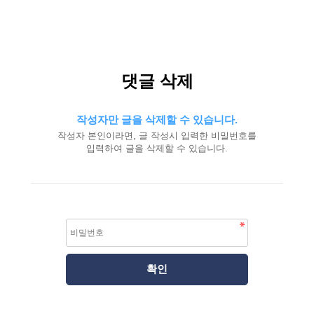
댓글 삭제
작성자만 글을 삭제할 수 있습니다.
작성자 본인이라면, 글 작성시 입력한 비밀번호를
입력하여 글을 삭제할 수 있습니다.