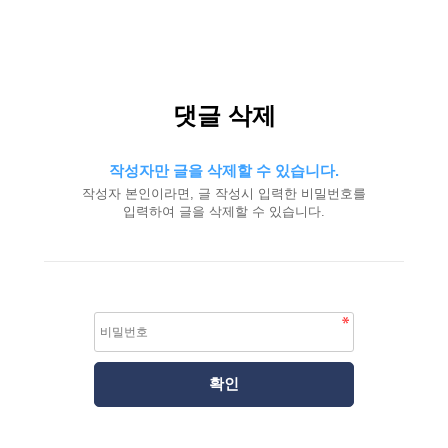
댓글 삭제
작성자만 글을 삭제할 수 있습니다.
작성자 본인이라면, 글 작성시 입력한 비밀번호를
입력하여 글을 삭제할 수 있습니다.