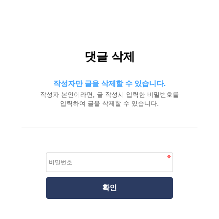
댓글 삭제
작성자만 글을 삭제할 수 있습니다.
작성자 본인이라면, 글 작성시 입력한 비밀번호를
입력하여 글을 삭제할 수 있습니다.