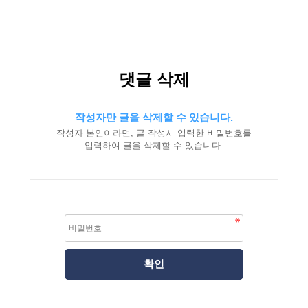
댓글 삭제
작성자만 글을 삭제할 수 있습니다.
작성자 본인이라면, 글 작성시 입력한 비밀번호를
입력하여 글을 삭제할 수 있습니다.